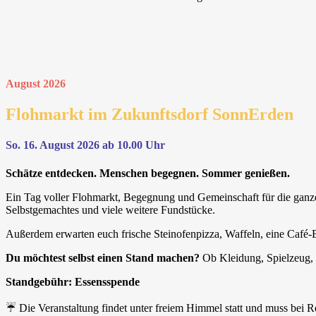
August 2026
Flohmarkt im Zukunftsdorf SonnErden
So. 16. August 2026 ab 10.00 Uhr
Schätze entdecken. Menschen begegnen. Sommer genießen.
Ein Tag voller Flohmarkt, Begegnung und Gemeinschaft für die ganze
Selbstgemachtes und viele weitere Fundstücke.
Außerdem erwarten euch frische Steinofenpizza, Waffeln, eine Café-
Du möchtest selbst einen Stand machen?
Ob Kleidung, Spielzeug, 
Standgebühr: Essensspende
☔️ Die Veranstaltung findet unter freiem Himmel statt und muss bei Re