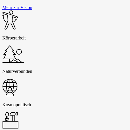
Mehr zur Vision
Körperarbeit
Naturverbunden
Kosmopolitisch