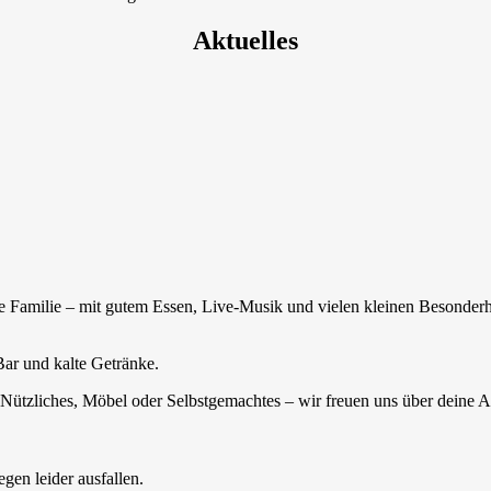
Aktuelles
 Familie – mit gutem Essen, Live-Musik und vielen kleinen Besonderhe
Bar und kalte Getränke.
Nützliches, Möbel oder Selbstgemachtes – wir freuen uns über deine
gen leider ausfallen.