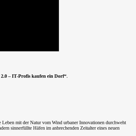
2.0 – IT-Profis kaufen ein Dorf“
.
de Leben mit der Natur vom Wind urbaner Innovationen durchweht
dern sinnerfüllte Häfen im anbrechenden Zeitalter eines neuen