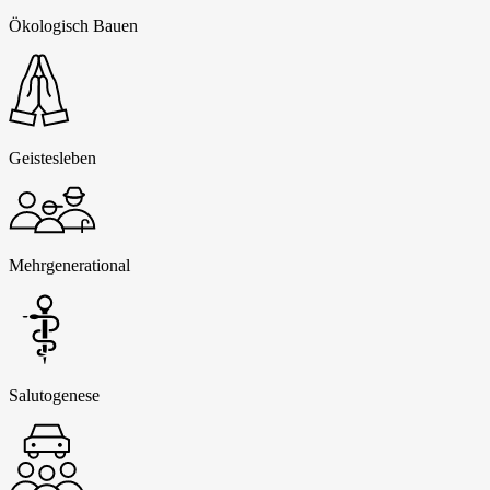
Ökologisch Bauen
Geistesleben
Mehrgenerational
Salutogenese