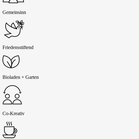
Gemeinsinn
Friedensstiftend
Bioladen + Garten
Co-Kreativ