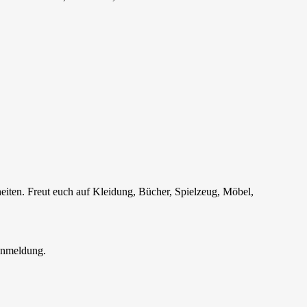
iten. Freut euch auf Kleidung, Bücher, Spielzeug, Möbel,
 Anmeldung.