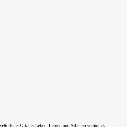
eltoffener Ort, der Leben, Lernen und Arbeiten verbindet.